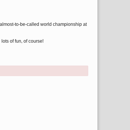
g almost-to-be-called world championship at
ots of fun, of course!